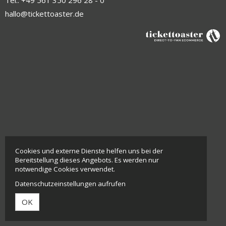
hallo@tickettoaster.de
Cookies und externe Dienste helfen uns bei der
Bereitstellung dieses Angebots. Es werden nur
notwendige Cookies verwendet.
Datenschutzeinstellungen aufrufen
OK