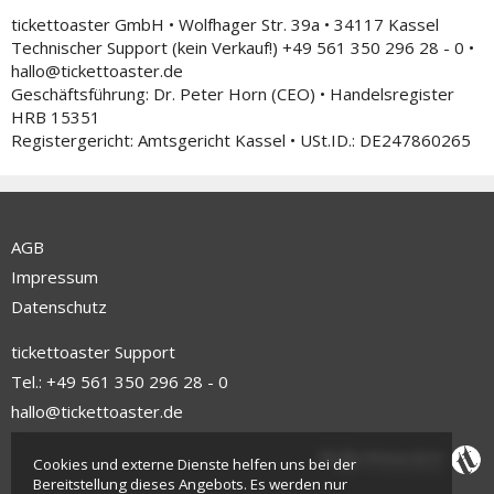
tickettoaster GmbH • Wolfhager Str. 39a • 34117 Kassel
Technischer Support (kein Verkauf!) +49 561 350 296 28 - 0 •
hallo@tickettoaster.de
Geschäftsführung: Dr. Peter Horn (CEO) • Handelsregister
HRB 15351
Registergericht: Amtsgericht Kassel • USt.ID.: DE247860265
AGB
Impressum
Datenschutz
tickettoaster Support
Tel.: +49 561 350 296 28 - 0
hallo@tickettoaster.de
Cookies und externe Dienste helfen uns bei der
Bereitstellung dieses Angebots. Es werden nur