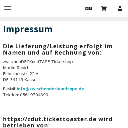
Impressum
Die Lieferung/Leistung erfolgt im
Namen und auf Rechnung von:
zwischenDECKundTAPE Ticketshop
Martin Rabich
Elfbuchenstr. 22 A
DE-34119 Kassel
E-Mail:
info@zwischendeckundtape.de
Telefon: 05619704399
https://zdut.tickettoaster.de wird
betrieben von: